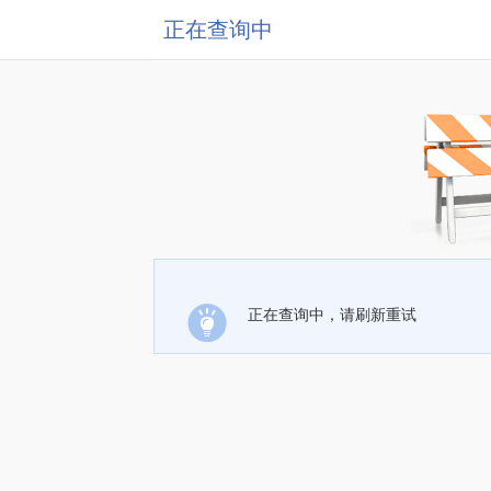
正在查询中
正在查询中，请刷新重试