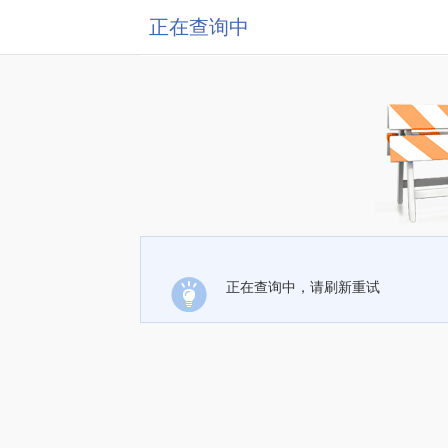
正在查询中
正在查询中，请刷新重试