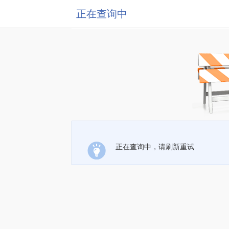
正在查询中
正在查询中，请刷新重试